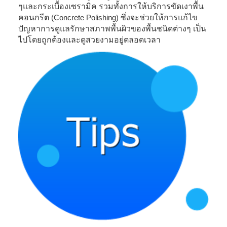
ๆ
และกระเบื้องเซรามิค รวมทั้งการให้บริการขัดเงาพื้น
คอนกรีต
(Concrete Polishing)
ซึ่งจะช่วยให้การแก้ไข
ปัญหาการดูแลรักษาสภาพพื้นผิวของพื้นชนิดต่างๆ เป็น
ไปโดยถูกต้องและดูสวยงามอยู่ตลอดเวลา