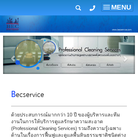
MENU
Toggle
navigatio
B
ecservice
ด้วยประสบการณ์มากกว่า 10 ปี ของผู้บริหารและทีม
งานในการให้บริการดูแลรักษาความสะอาด
(Professional Cleaning Services)
รวมถึงความรู้เฉพาะ
ด้านในเรื่องการฟื้นฟูและดูแลพื้นหินธรรมชาติชนิดต่าง